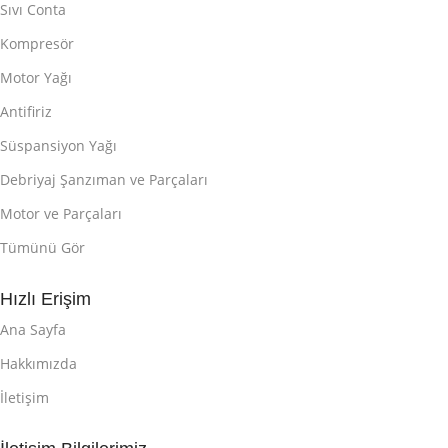
Sıvı Conta
Kompresör
Motor Yağı
Antifiriz
Süspansiyon Yağı
Debriyaj Şanzıman ve Parçaları
Motor ve Parçaları
Tümünü Gör
Hızlı Erişim
Ana Sayfa
Hakkımızda
İletişim