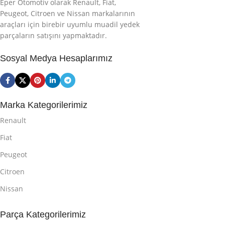
Eper Otomotiv olarak Renault, Fiat,
Peugeot, Citroen ve Nissan markalarının
araçları için birebir uyumlu muadil yedek
parçaların satışını yapmaktadır.
Sosyal Medya Hesaplarımız
Marka Kategorilerimiz
Renault
Fiat
Peugeot
Citroen
Nissan
Parça Kategorilerimiz