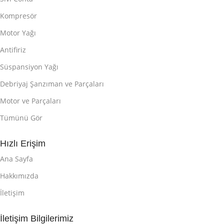
Kompresör
Motor Yağı
Antifiriz
Süspansiyon Yağı
Debriyaj Şanzıman ve Parçaları
Motor ve Parçaları
Tümünü Gör
Hızlı Erişim
Ana Sayfa
Hakkımızda
İletişim
İletişim Bilgilerimiz