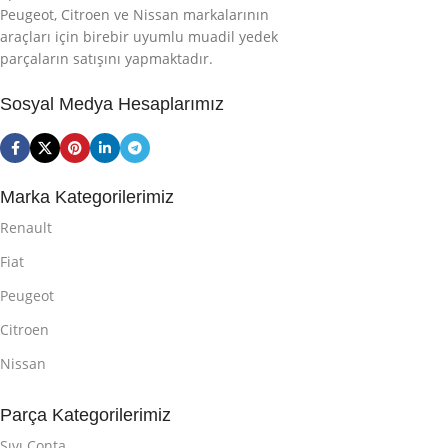
Peugeot, Citroen ve Nissan markalarının
araçları için birebir uyumlu muadil yedek
parçaların satışını yapmaktadır.
Sosyal Medya Hesaplarımız
Marka Kategorilerimiz
Renault
Fiat
Peugeot
Citroen
Nissan
Parça Kategorilerimiz
Sıvı Conta