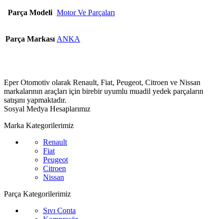
Parça Modeli
Motor Ve Parçaları
Parça Markası
ANKA
Eper Otomotiv olarak Renault, Fiat, Peugeot, Citroen ve Nissan
markalarının araçları için birebir uyumlu muadil yedek parçaların
satışını yapmaktadır.
Sosyal Medya Hesaplarımız
Marka Kategorilerimiz
Renault
Fiat
Peugeot
Citroen
Nissan
Parça Kategorilerimiz
Sıvı Conta