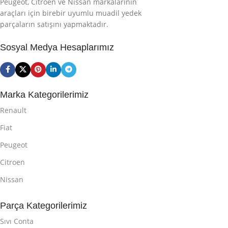
Peugeot, Citroen ve Nissan markalarının
araçları için birebir uyumlu muadil yedek
parçaların satışını yapmaktadır.
Sosyal Medya Hesaplarımız
Marka Kategorilerimiz
Renault
Fiat
Peugeot
Citroen
Nissan
Parça Kategorilerimiz
Sıvı Conta