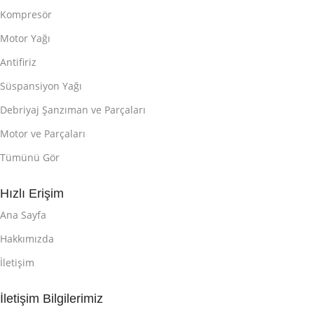
Kompresör
Motor Yağı
Antifiriz
Süspansiyon Yağı
Debriyaj Şanzıman ve Parçaları
Motor ve Parçaları
Tümünü Gör
Hızlı Erişim
Ana Sayfa
Hakkımızda
İletişim
İletişim Bilgilerimiz